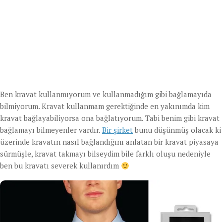
Ben kravat kullanmıyorum ve kullanmadığım gibi bağlamayıda
bilmiyorum. Kravat kullanmam gerektiğinde en yakınımda kim
kravat bağlayabiliyorsa ona bağlatıyorum. Tabi benim gibi kravat
bağlamayı bilmeyenler vardır.
Bir şirket
bunu düşünmüş olacak ki
üzerinde kravatın nasıl bağlandığını anlatan bir kravat piyasaya
sürmüşle, kravat takmayı bilseydim bile farklı oluşu nedeniyle
ben bu kravatı severek kullanırdım