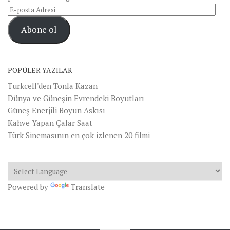
E-
posta
Abone ol
Adresi
POPÜLER YAZILAR
Turkcell'den Tonla Kazan
Dünya ve Güneşin Evrendeki Boyutları
Güneş Enerjili Boyun Askısı
Kahve Yapan Çalar Saat
Türk Sinemasının en çok izlenen 20 filmi
Powered by
Translate