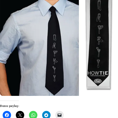
Bunu paylaş: