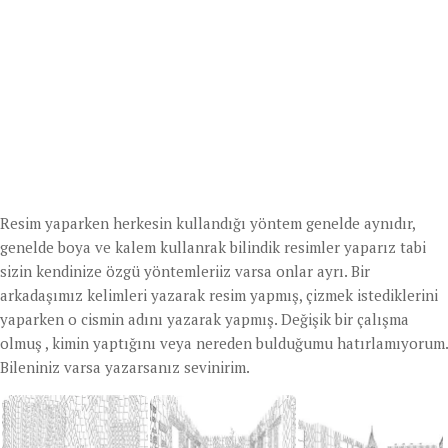
Resim yaparken herkesin kullandığı yöntem genelde aynıdır,
genelde boya ve kalem kullanrak bilindik resimler yaparız tabi
sizin kendinize özgü yöntemleriiz varsa onlar ayrı. Bir
arkadaşımız kelimleri yazarak resim yapmış, çizmek istediklerini
yaparken o cismin adını yazarak yapmış.
Değişik bir çalışma
olmuş , kimin yaptığını veya nereden bulduğumu hatırlamıyorum.
Bileniniz varsa yazarsanız sevinirim.