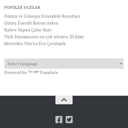
POPÜLER YAZILAR
Dünya ve Güneşin Evrendeki Boyutları
Güneş Enerjili Boyun Askısı
Kahve Yapan Çalar Saat
Türk Sinemasının en çok izlenen 20 filmi
Mercedes Vito'yu Eve Çevirmek
Powered by
Translate