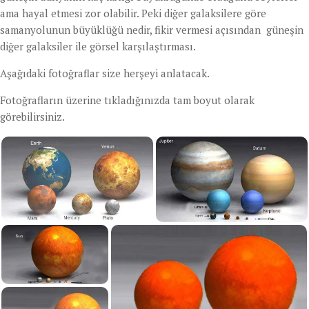
ama hayal etmesi zor olabilir. Peki diğer galaksilere göre
samanyolunun büyüklüğü nedir, fikir vermesi açısından güneşin
diğer galaksiler ile görsel karşılaştırması.
Aşağıdaki fotoğraflar size herşeyi anlatacak.
Fotoğrafların üzerine tıkladığınızda tam boyut olarak
görebilirsiniz.