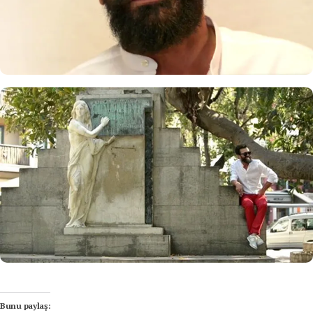
Bunu paylaş: