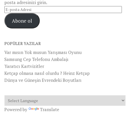
posta adresinizi girin.
E-
posta
Abone ol
Adresi
POPÜLER YAZILAR
Var mısın Yok musun Yarışması Oyunu
Samsung Cep Telefonu Ambalajı
Yaratıcı Kartvizitler
Ketçap olmasa nasıl olurdu ? Heinz Ketçap
Dünya ve Güneşin Evrendeki Boyutları
Powered by
Translate