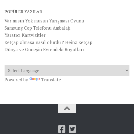
POPÜLER YAZILAR
Var mısın Yok musun Yarışması Oyunu
Samsung Cep Telefonu Ambalajı
Yaratıcı Kartvizitler
Ketçap olmasa nasıl olurdu ? Heinz Ketçap
Dünya ve Güneşin Evrendeki Boyutları
Powered by
Translate