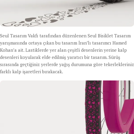
Seul Tasarım Vakfı tarafından düzenlenen Seul Bisiklet Tasarım
yarışmasında ortaya çıkan bu tasarım İran’lı tasarımcı Hamed
Kohan’a ait. Lastiklerde yer alan çeşitli desenlerin yerine kalp
desenleri koyularak elde edilmiş yaratıcı bir tasarım. Sürüş
sırasında geçtiğiniz yerlerde yağış durumuna göre tekerlekleriniz
farklı kalp işaretleri bırakacak.