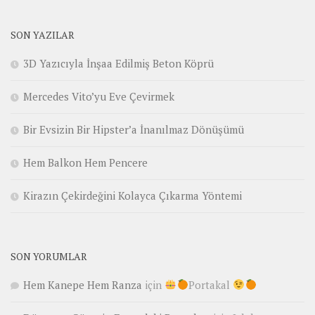
SON YAZILAR
3D Yazıcıyla İnşaa Edilmiş Beton Köprü
Mercedes Vito’yu Eve Çevirmek
Bir Evsizin Bir Hipster’a İnanılmaz Dönüşümü
Hem Balkon Hem Pencere
Kirazın Çekirdeğini Kolayca Çıkarma Yöntemi
SON YORUMLAR
Hem Kanepe Hem Ranza
için
Portakal