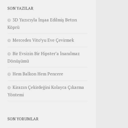
SON YAZILAR
3D Yazıcıyla İnşaa Edilmiş Beton
Köprü
Mercedes Vito’yu Eve Çevirmek
Bir Evsizin Bir Hipster’a İnanılmaz
Dönüşümü
Hem Balkon Hem Pencere
Kirazın Çekirdeğini Kolayca Çıkarma
Yöntemi
SON YORUMLAR