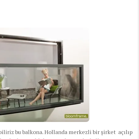
biliriz bu balkona. Hollanda merkezli bir şirket açılıp