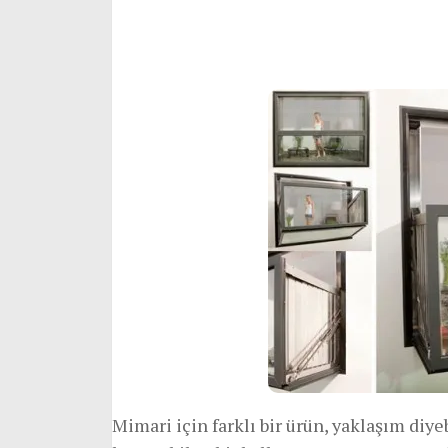
Mimari için farklı bir ürün, yaklaşım diye