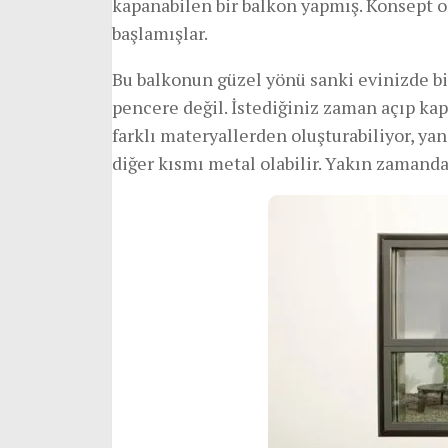
kapanabilen bir balkon yapmış. Konsept o
başlamışlar.
Bu balkonun güzel yönü sanki evinizde bi
pencere değil. İstediğiniz zaman açıp kapa
farklı materyallerden oluşturabiliyor, yan
diğer kısmı metal olabilir. Yakın zamanda