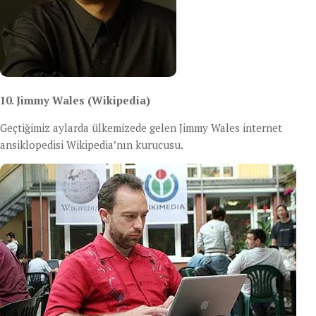
10. Jimmy Wales (Wikipedia)
Geçtiğimiz aylarda ülkemizede gelen Jimmy Wales internet
ansiklopedisi Wikipedia’nın kurucusu.