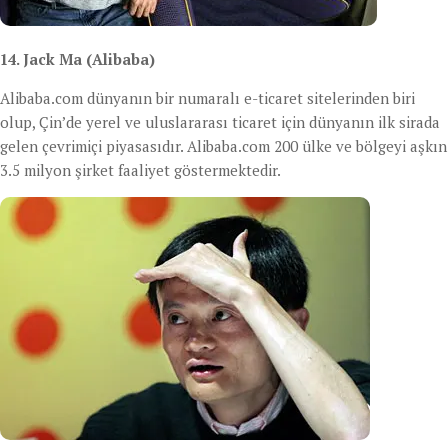
14. Jack Ma (Alibaba)
Alibaba.com dünyanın bir numaralı e-ticaret sitelerinden biri
olup, Çin’de yerel ve uluslararası ticaret için dünyanın ilk sirada
gelen çevrimiçi piyasasıdır. Alibaba.com 200 ülke ve bölgeyi aşkın
3.5 milyon şirket faaliyet göstermektedir.