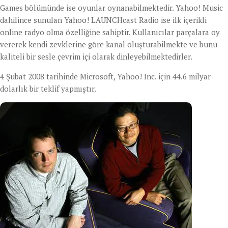
Games bölümünde ise oyunlar oynanabilmektedir. Yahoo! Music
dahilince sunulan Yahoo! LAUNCHcast Radio ise ilk içerikli
online radyo olma özelliğine sahiptir. Kullanıcılar parçalara oy
vererek kendi zevklerine göre kanal oluşturabilmekte ve bunu
kaliteli bir sesle çevrim içi olarak dinleyebilmektedirler.
4 Şubat 2008 tarihinde Microsoft, Yahoo! Inc. için 44.6 milyar
dolarlık bir teklif yapmıştır.