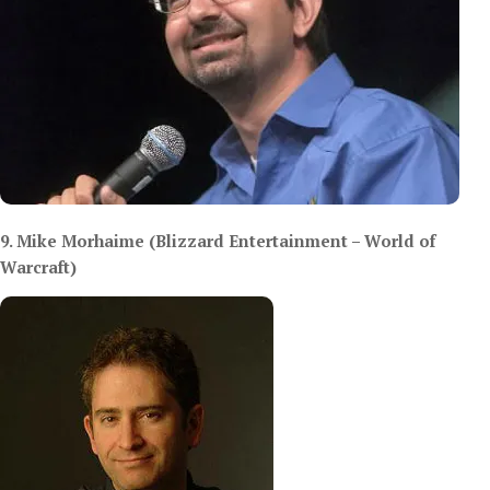
9. Mike Morhaime (Blizzard Entertainment – World of
Warcraft)