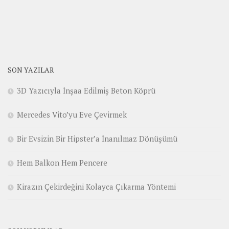
SON YAZILAR
3D Yazıcıyla İnşaa Edilmiş Beton Köprü
Mercedes Vito’yu Eve Çevirmek
Bir Evsizin Bir Hipster’a İnanılmaz Dönüşümü
Hem Balkon Hem Pencere
Kirazın Çekirdeğini Kolayca Çıkarma Yöntemi