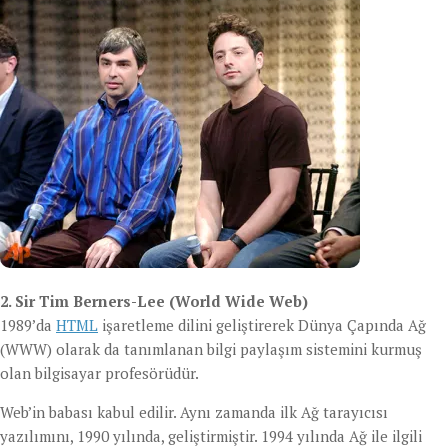
2. Sir Tim Berners-Lee (World Wide Web)
1989’da
HTML
işaretleme dilini geliştirerek Dünya Çapında Ağ
(WWW) olarak da tanımlanan bilgi paylaşım sistemini kurmuş
olan bilgisayar profesörüdür.
Web’in babası kabul edilir. Aynı zamanda ilk Ağ tarayıcısı
yazılımını, 1990 yılında, geliştirmiştir. 1994 yılında Ağ ile ilgili