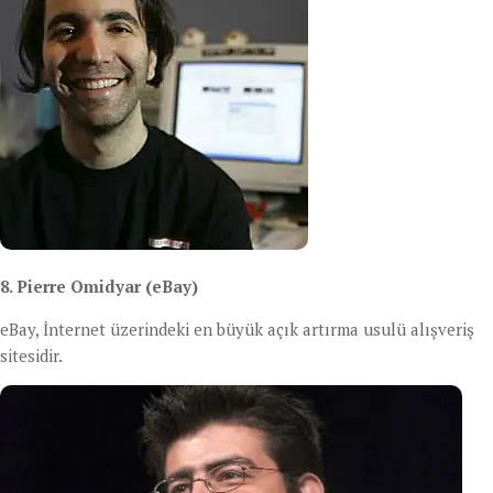
8. Pierre Omidyar (eBay)
eBay, İnternet üzerindeki en büyük açık artırma usulü alışveriş
sitesidir.