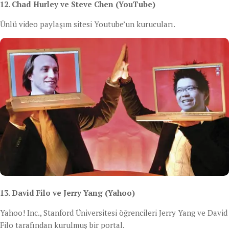
12. Chad Hurley ve Steve Chen (YouTube)
Ünlü video paylaşım sitesi Youtube’un kurucuları.
13. David Filo ve Jerry Yang (Yahoo)
Yahoo! Inc., Stanford Üniversitesi öğrencileri Jerry Yang ve David
Filo tarafından kurulmuş bir portal.