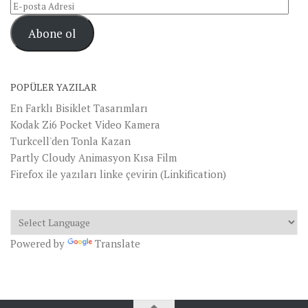
E-
posta
Abone ol
Adresi
POPÜLER YAZILAR
En Farklı Bisiklet Tasarımları
Kodak Zi6 Pocket Video Kamera
Turkcell'den Tonla Kazan
Partly Cloudy Animasyon Kısa Film
Firefox ile yazıları linke çevirin (Linkification)
Powered by
Translate