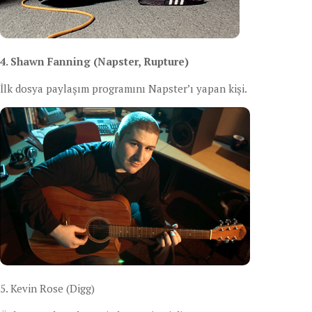
4. Shawn Fanning (Napster, Rupture)
İlk dosya paylaşım programını Napster’ı yapan kişi.
5. Kevin Rose (Digg)