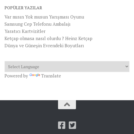
POPÜLER YAZILAR
Var mısın Yok musun Yarışması Oyunu
Samsung Cep Telefonu Ambalajı
Yaratıcı Kartvizitler
Ketçap olmasa nasıl olurdu ? Heinz Ketçap
Dünya ve Güneşin Evrendeki Boyutları
Powered by
Translate