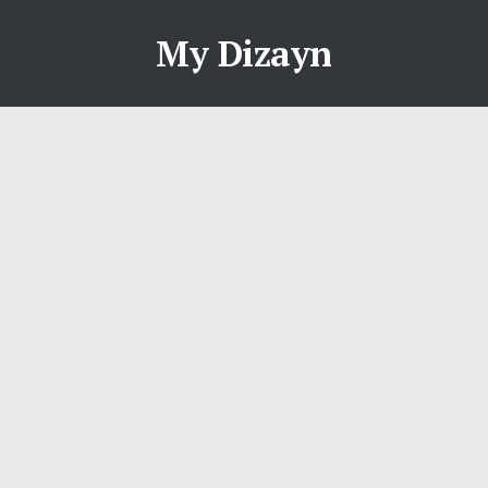
My Dizayn