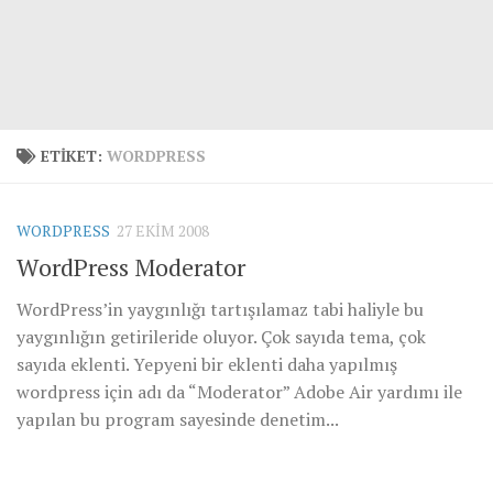
ETIKET:
WORDPRESS
WORDPRESS
27 EKIM 2008
WordPress Moderator
WordPress’in yaygınlığı tartışılamaz tabi haliyle bu
yaygınlığın getirileride oluyor. Çok sayıda tema, çok
sayıda eklenti. Yepyeni bir eklenti daha yapılmış
wordpress için adı da “Moderator” Adobe Air yardımı ile
yapılan bu program sayesinde denetim...