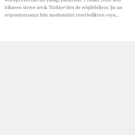
itibaren siteye artık Türkiye’den de erişilebiliyor. Şu an
erişemiyorsanız bile modeminizi resetledikten veya...