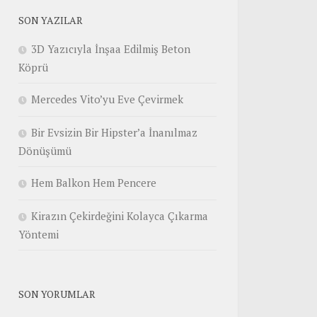
SON YAZILAR
3D Yazıcıyla İnşaa Edilmiş Beton
Köprü
Mercedes Vito’yu Eve Çevirmek
Bir Evsizin Bir Hipster’a İnanılmaz
Dönüşümü
Hem Balkon Hem Pencere
Kirazın Çekirdeğini Kolayca Çıkarma
Yöntemi
SON YORUMLAR