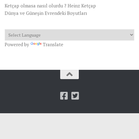
Ketçap olmasa nasıl olurdu ? Heinz Ketçap
Dünya ve Güneşin Evrendeki Boyutları
Powered by
Translate