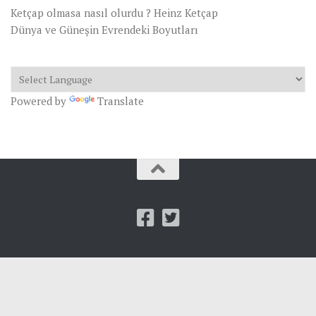
Ketçap olmasa nasıl olurdu ? Heinz Ketçap
Dünya ve Güneşin Evrendeki Boyutları
Powered by
Translate