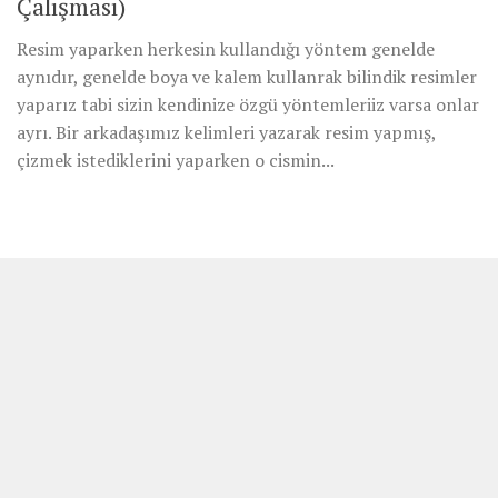
Çalışması)
Resim yaparken herkesin kullandığı yöntem genelde
aynıdır, genelde boya ve kalem kullanrak bilindik resimler
yaparız tabi sizin kendinize özgü yöntemleriiz varsa onlar
ayrı. Bir arkadaşımız kelimleri yazarak resim yapmış,
çizmek istediklerini yaparken o cismin...