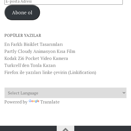
E-
posta
Abone ol
Adresi
POPÜLER YAZILAR
En Farklı Bisiklet Tasarımları
Partly Cloudy Animasyon Kısa Film
Kodak Zi6 Pocket Video Kamera
Turkcell'den Tonla Kazan
Firefox ile yazıları linke çevirin (Linkification)
Powered by
Translate