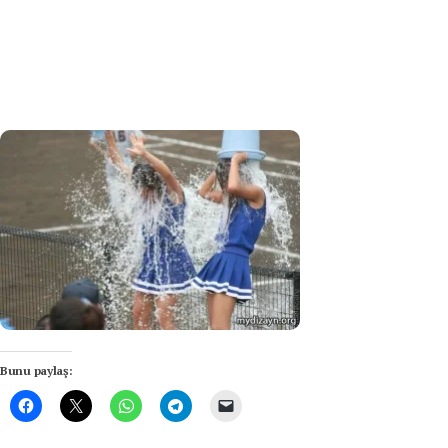
Bunu paylaş: