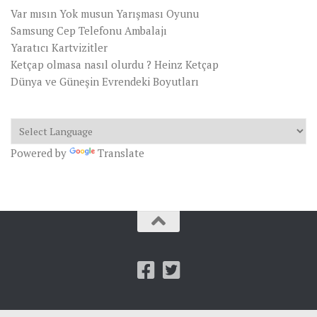
Var mısın Yok musun Yarışması Oyunu
Samsung Cep Telefonu Ambalajı
Yaratıcı Kartvizitler
Ketçap olmasa nasıl olurdu ? Heinz Ketçap
Dünya ve Güneşin Evrendeki Boyutları
Powered by
Translate