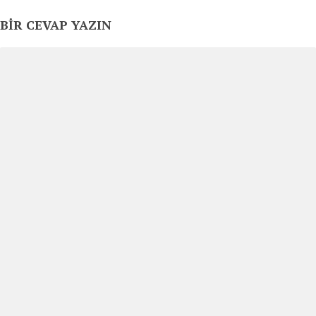
BIR CEVAP YAZIN