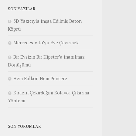
SON YAZILAR
3D Yazıcıyla İnşaa Edilmiş Beton
Köprü
Mercedes Vito’yu Eve Çevirmek
Bir Evsizin Bir Hipster’a İnanılmaz
Dönüşümü
Hem Balkon Hem Pencere
Kirazın Çekirdeğini Kolayca Çıkarma
Yöntemi
SON YORUMLAR