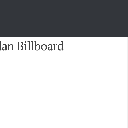
an Billboard