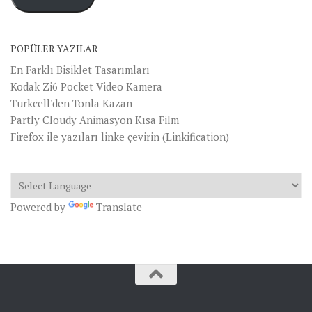
POPÜLER YAZILAR
En Farklı Bisiklet Tasarımları
Kodak Zi6 Pocket Video Kamera
Turkcell'den Tonla Kazan
Partly Cloudy Animasyon Kısa Film
Firefox ile yazıları linke çevirin (Linkification)
Powered by
Translate