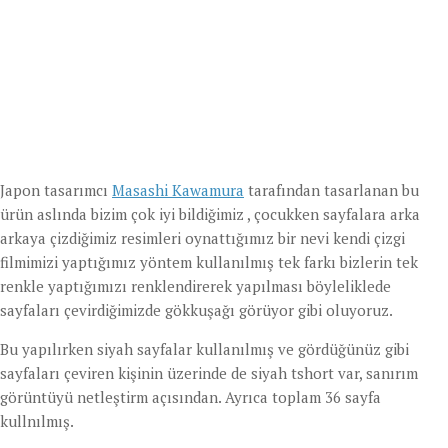
Japon tasarımcı
Masashi Kawamura
tarafından tasarlanan bu
ürün aslında bizim çok iyi bildiğimiz , çocukken sayfalara arka
arkaya çizdiğimiz resimleri oynattığımız bir nevi kendi çizgi
filmimizi yaptığımız yöntem kullanılmış tek farkı bizlerin tek
renkle yaptığımızı renklendirerek yapılması böyleliklede
sayfaları çevirdiğimizde gökkuşağı görüyor gibi oluyoruz.
Bu yapılırken siyah sayfalar kullanılmış ve gördüğünüz gibi
sayfaları çeviren kişinin üzerinde de siyah tshort var, sanırım
görüntüyü netleştirm açısından. Ayrıca toplam 36 sayfa
kullnılmış.