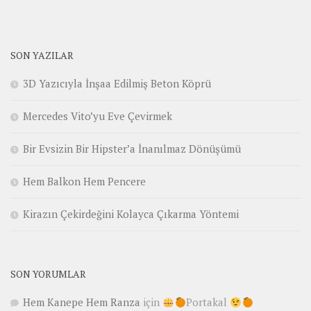
SON YAZILAR
3D Yazıcıyla İnşaa Edilmiş Beton Köprü
Mercedes Vito’yu Eve Çevirmek
Bir Evsizin Bir Hipster’a İnanılmaz Dönüşümü
Hem Balkon Hem Pencere
Kirazın Çekirdeğini Kolayca Çıkarma Yöntemi
SON YORUMLAR
Hem Kanepe Hem Ranza
için
Portakal