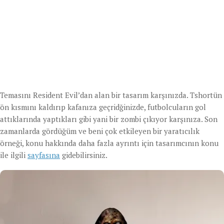
Temasını Resident Evil’dan alan bir tasarım karşınızda. Tshortün
ön kısmını kaldırıp kafanıza geçridğinizde, futbolcuların gol
attıklarında yaptıkları gibi yani bir zombi çıkıyor karşınıza. Son
zamanlarda gördüğüm ve beni çok etkileyen bir yaratıcılık
örneği, konu hakkında daha fazla ayrıntı için tasarımcının konu
ile ilgili
sayfasına
gidebilirsiniz.