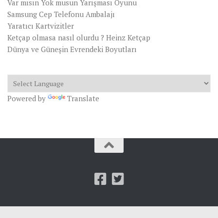
Var mısın Yok musun Yarışması Oyunu
Samsung Cep Telefonu Ambalajı
Yaratıcı Kartvizitler
Ketçap olmasa nasıl olurdu ? Heinz Ketçap
Dünya ve Güneşin Evrendeki Boyutları
Powered by
Translate