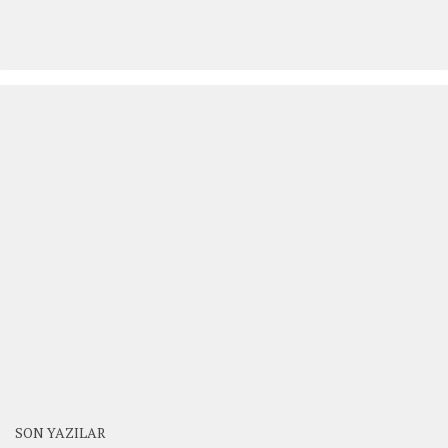
SON YAZILAR