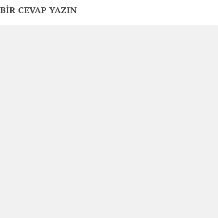
BIR CEVAP YAZIN