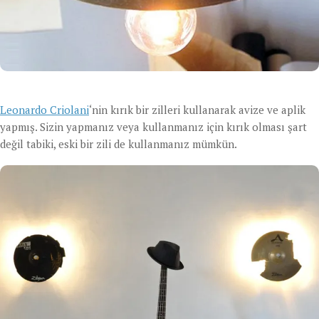
Leonardo Criolani
‘nin kırık bir zilleri kullanarak avize ve aplik
yapmış. Sizin yapmanız veya kullanmanız için kırık olması şart
değil tabiki, eski bir zili de kullanmanız mümkün.