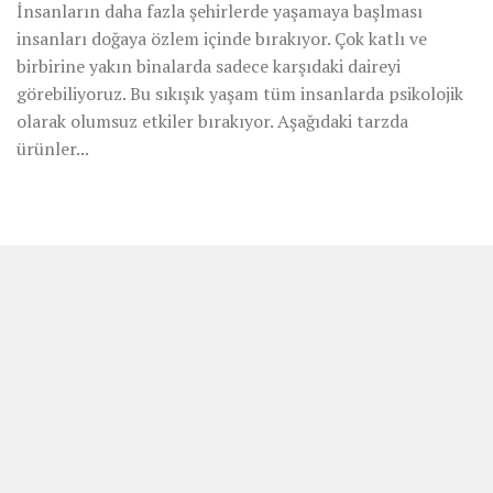
İnsanların daha fazla şehirlerde yaşamaya başlması
insanları doğaya özlem içinde bırakıyor. Çok katlı ve
birbirine yakın binalarda sadece karşıdaki daireyi
görebiliyoruz. Bu sıkışık yaşam tüm insanlarda psikolojik
olarak olumsuz etkiler bırakıyor. Aşağıdaki tarzda
ürünler...