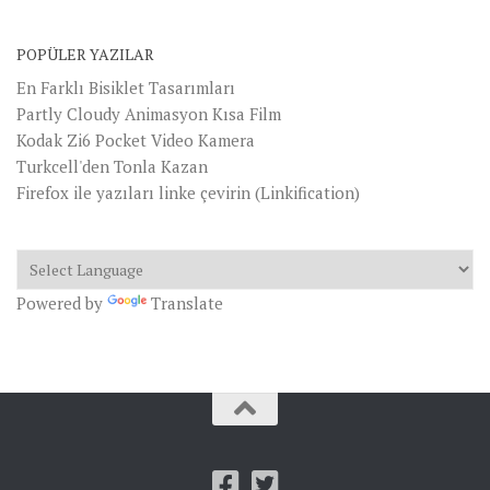
POPÜLER YAZILAR
En Farklı Bisiklet Tasarımları
Partly Cloudy Animasyon Kısa Film
Kodak Zi6 Pocket Video Kamera
Turkcell'den Tonla Kazan
Firefox ile yazıları linke çevirin (Linkification)
Powered by
Translate