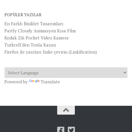
POPÜLER YAZILAR
En Farklı Bisiklet Tasarımları
Partly Cloudy Animasyon Kısa Film
Kodak Zi6 Pocket Video Kamera
Turkcell'den Tonla Kazan
Firefox ile yazıları linke çevirin (Linkification)
Powered by
Translate