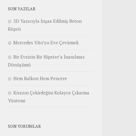
SON YAZILAR
3D Yazıcıyla İnşaa Edilmiş Beton
Köprü
Mercedes Vito’yu Eve Çevirmek
Bir Evsizin Bir Hipster’a İnanılmaz
Dönüşümü
Hem Balkon Hem Pencere
Kirazın Çekirdeğini Kolayca Çıkarma
Yöntemi
SON YORUMLAR