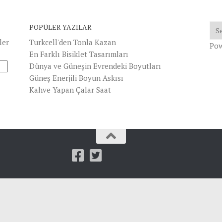
POPÜLER YAZILAR
ler
Turkcell'den Tonla Kazan
Po
En Farklı Bisiklet Tasarımları
Dünya ve Güneşin Evrendeki Boyutları
Güneş Enerjili Boyun Askısı
Kahve Yapan Çalar Saat