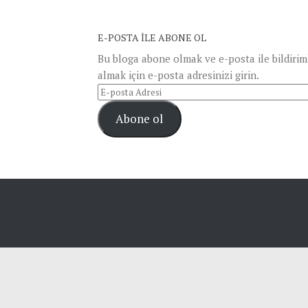
E-POSTA ILE ABONE OL
Bu bloga abone olmak ve e-posta ile bildirim
almak için e-posta adresinizi girin.
E-
posta
Abone ol
Adresi