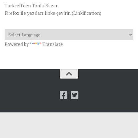
Turkcell'den Tonla Kazan
Firefox ile yazıları linke çevirin (Linkification)
Powered by
Translate