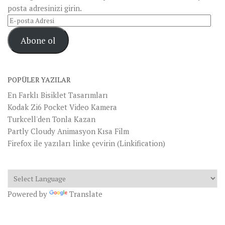
posta adresinizi girin.
E-
posta
Abone ol
Adresi
POPÜLER YAZILAR
En Farklı Bisiklet Tasarımları
Kodak Zi6 Pocket Video Kamera
Turkcell'den Tonla Kazan
Partly Cloudy Animasyon Kısa Film
Firefox ile yazıları linke çevirin (Linkification)
Powered by
Translate