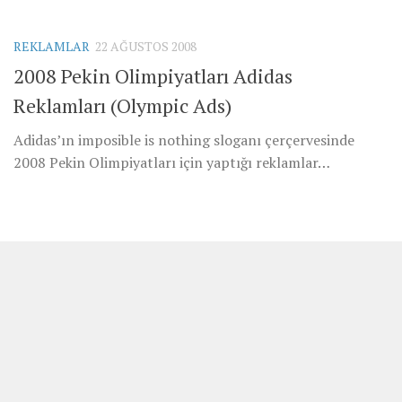
REKLAMLAR
22 AĞUSTOS 2008
2008 Pekin Olimpiyatları Adidas
Reklamları (Olympic Ads)
Adidas’ın imposible is nothing sloganı çerçervesinde
2008 Pekin Olimpiyatları için yaptığı reklamlar…