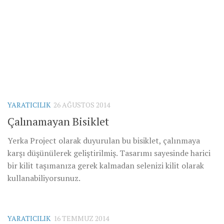
YARATICILIK
26 AĞUSTOS 2014
Çalınamayan Bisiklet
Yerka Project olarak duyurulan bu bisiklet, çalınmaya
karşı düşünülerek geliştirilmiş. Tasarımı sayesinde harici
bir kilit taşımanıza gerek kalmadan selenizi kilit olarak
kullanabiliyorsunuz.
YARATICILIK
16 TEMMUZ 2014