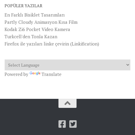
POPÜLER YAZILAR
En Farklı Bisiklet Tasarımları
Partly Cloudy Animasyon Kısa Film
Kodak Zi6 Pocket Video Kamera
Turkcell'den Tonla Kazan
Firefox ile yazıları linke çevirin (Linkification)
Powered by
Translate