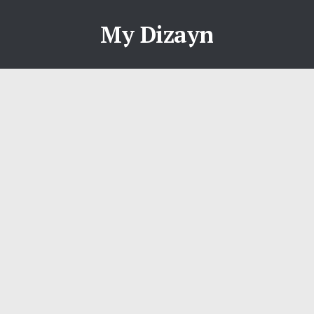
My Dizayn