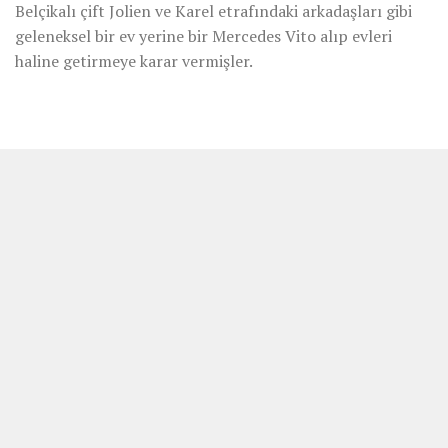
Belçikalı çift Jolien ve Karel etrafındaki arkadaşları gibi
geleneksel bir ev yerine bir Mercedes Vito alıp evleri
haline getirmeye karar vermişler.