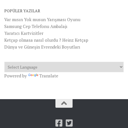
POPÜLER YAZILAR
Var mısın Yok musun Yarışması Oyunu
Samsung Cep Telefonu Ambalajı
Yaratıcı Kartvizitler
Ketçap olmasa nasıl olurdu ? Heinz Ketçap
Dünya ve Güneşin Evrendeki Boyutları
Powered by
Translate