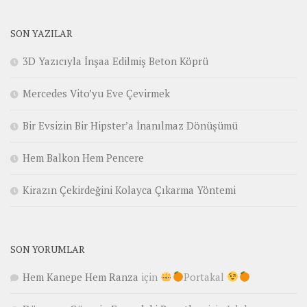
SON YAZILAR
3D Yazıcıyla İnşaa Edilmiş Beton Köprü
Mercedes Vito’yu Eve Çevirmek
Bir Evsizin Bir Hipster’a İnanılmaz Dönüşümü
Hem Balkon Hem Pencere
Kirazın Çekirdeğini Kolayca Çıkarma Yöntemi
SON YORUMLAR
Hem Kanepe Hem Ranza
için
Portakal