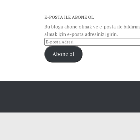
E-POSTA ILE ABONE OL
Bu bloga abone olmak ve e-posta ile bildirim
almak için e-posta adresinizi girin.
E-
posta
Abone ol
Adresi