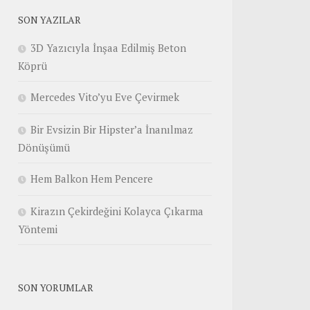
SON YAZILAR
3D Yazıcıyla İnşaa Edilmiş Beton
Köprü
Mercedes Vito’yu Eve Çevirmek
Bir Evsizin Bir Hipster’a İnanılmaz
Dönüşümü
Hem Balkon Hem Pencere
Kirazın Çekirdeğini Kolayca Çıkarma
Yöntemi
SON YORUMLAR