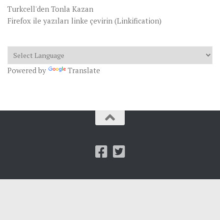
Turkcell'den Tonla Kazan
Firefox ile yazıları linke çevirin (Linkification)
Powered by
Translate