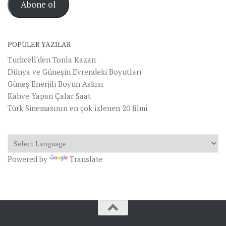
Abone ol
Adresi
POPÜLER YAZILAR
Turkcell'den Tonla Kazan
Dünya ve Güneşin Evrendeki Boyutları
Güneş Enerjili Boyun Askısı
Kahve Yapan Çalar Saat
Türk Sinemasının en çok izlenen 20 filmi
Powered by
Translate