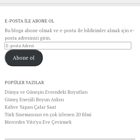
E-POSTA ILE ABONE OL
Bu bloga abone olmak ve e-posta ile bildirimler almak için e-
posta adresinizi girin.
E-
posta
Abone ol
Adresi
POPÜLER YAZILAR
Dünya ve Güneşin Evrendeki Boyutları
Güneş Enerjili Boyun Askısı
Kahve Yapan Çalar Saat
Türk Sinemasının en çok izlenen 20 filmi
Mercedes Vito'yu Eve Çevirmek