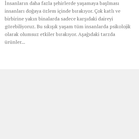
İnsanların daha fazla şehirlerde yaşamaya başlması
insanları doğaya özlem içinde bırakıyor. Çok katlı ve
birbirine yakın binalarda sadece karşıdaki daireyi
görebiliyoruz. Bu sıkışık yaşam tüm insanlarda psikolojik
olarak olumsuz etkiler bırakıyor. Aşağıdaki tarzda
ürünler...