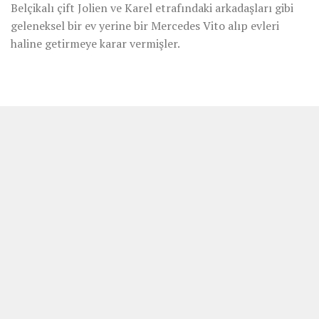
Belçikalı çift Jolien ve Karel etrafındaki arkadaşları gibi
geleneksel bir ev yerine bir Mercedes Vito alıp evleri
haline getirmeye karar vermişler.