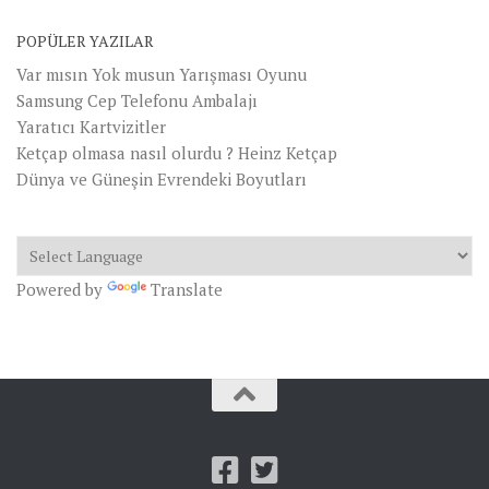
POPÜLER YAZILAR
Var mısın Yok musun Yarışması Oyunu
Samsung Cep Telefonu Ambalajı
Yaratıcı Kartvizitler
Ketçap olmasa nasıl olurdu ? Heinz Ketçap
Dünya ve Güneşin Evrendeki Boyutları
Powered by
Translate