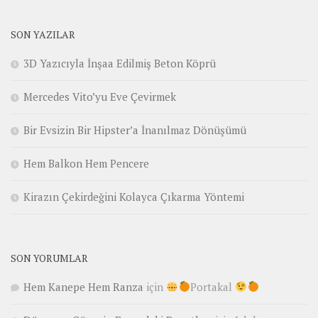
SON YAZILAR
3D Yazıcıyla İnşaa Edilmiş Beton Köprü
Mercedes Vito’yu Eve Çevirmek
Bir Evsizin Bir Hipster’a İnanılmaz Dönüşümü
Hem Balkon Hem Pencere
Kirazın Çekirdeğini Kolayca Çıkarma Yöntemi
SON YORUMLAR
Hem Kanepe Hem Ranza
için
Portakal