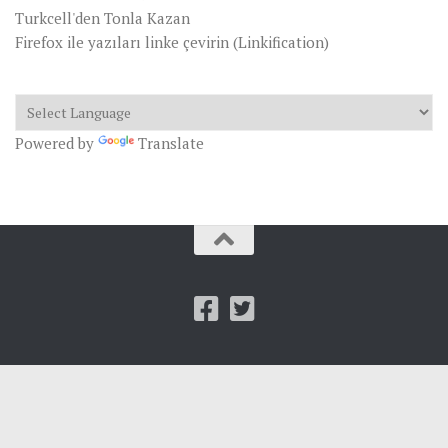
Turkcell'den Tonla Kazan
Firefox ile yazıları linke çevirin (Linkification)
Powered by
Translate