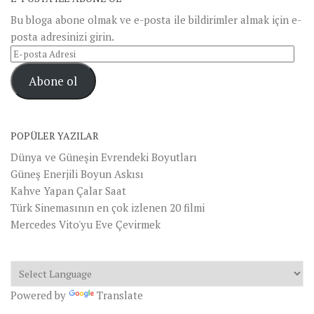
Bu bloga abone olmak ve e-posta ile bildirimler almak için e-
posta adresinizi girin.
E-
posta
Abone ol
Adresi
POPÜLER YAZILAR
Dünya ve Güneşin Evrendeki Boyutları
Güneş Enerjili Boyun Askısı
Kahve Yapan Çalar Saat
Türk Sinemasının en çok izlenen 20 filmi
Mercedes Vito'yu Eve Çevirmek
Powered by
Translate