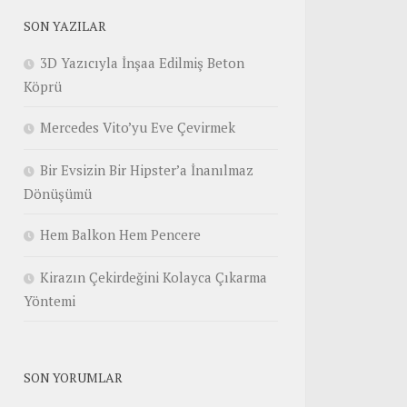
SON YAZILAR
3D Yazıcıyla İnşaa Edilmiş Beton
Köprü
Mercedes Vito’yu Eve Çevirmek
Bir Evsizin Bir Hipster’a İnanılmaz
Dönüşümü
Hem Balkon Hem Pencere
Kirazın Çekirdeğini Kolayca Çıkarma
Yöntemi
SON YORUMLAR