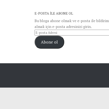
E-POSTA ILE ABONE OL
Bu bloga abone olmak ve e-posta ile bildirim
almak için e-posta adresinizi girin.
E-
posta
Abone ol
Adresi