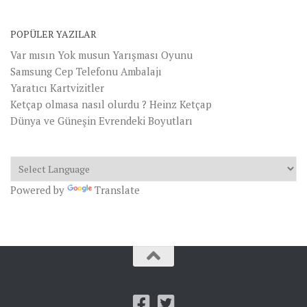
POPÜLER YAZILAR
Var mısın Yok musun Yarışması Oyunu
Samsung Cep Telefonu Ambalajı
Yaratıcı Kartvizitler
Ketçap olmasa nasıl olurdu ? Heinz Ketçap
Dünya ve Güneşin Evrendeki Boyutları
Powered by
Translate