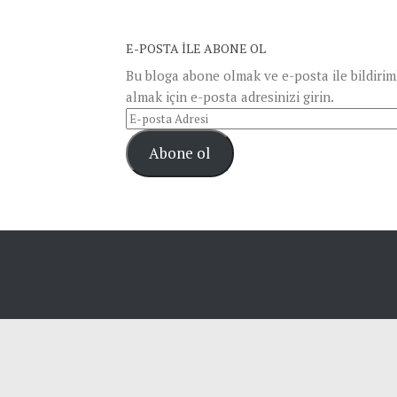
E-POSTA ILE ABONE OL
Bu bloga abone olmak ve e-posta ile bildirim
almak için e-posta adresinizi girin.
E-
posta
Abone ol
Adresi