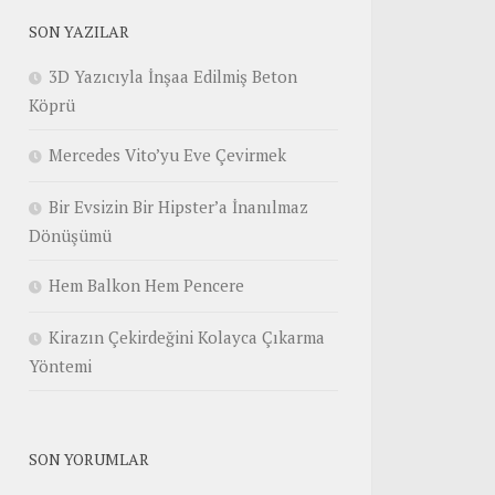
SON YAZILAR
3D Yazıcıyla İnşaa Edilmiş Beton
Köprü
Mercedes Vito’yu Eve Çevirmek
Bir Evsizin Bir Hipster’a İnanılmaz
Dönüşümü
Hem Balkon Hem Pencere
Kirazın Çekirdeğini Kolayca Çıkarma
Yöntemi
SON YORUMLAR