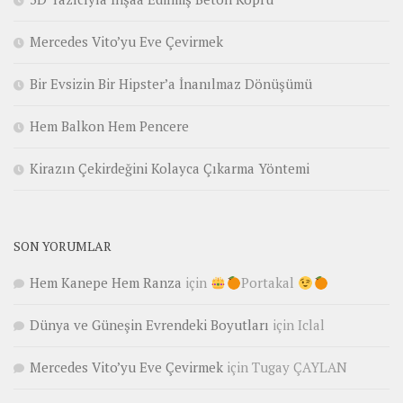
Mercedes Vito’yu Eve Çevirmek
Bir Evsizin Bir Hipster’a İnanılmaz Dönüşümü
Hem Balkon Hem Pencere
Kirazın Çekirdeğini Kolayca Çıkarma Yöntemi
SON YORUMLAR
Hem Kanepe Hem Ranza
için
Portakal
Dünya ve Güneşin Evrendeki Boyutları
için
Iclal
Mercedes Vito’yu Eve Çevirmek
için
Tugay ÇAYLAN