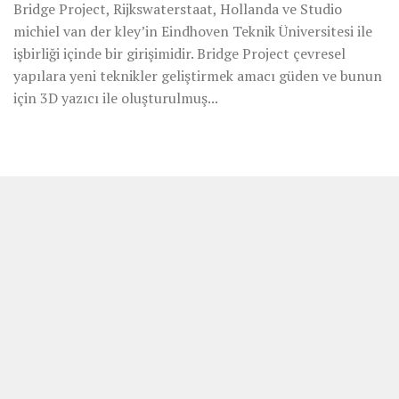
Bridge Project, Rijkswaterstaat, Hollanda ve Studio
michiel van der kley’in Eindhoven Teknik Üniversitesi ile
işbirliği içinde bir girişimidir. Bridge Project çevresel
yapılara yeni teknikler geliştirmek amacı güden ve bunun
için 3D yazıcı ile oluşturulmuş...